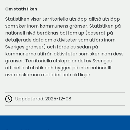
Om statistiken
Statistiken visar territoriella utsläpp, alltså utsläpp
som sker inom kommunens gränser. Statistiken på
nationell nivå beräknas bottom up (baserat på
detaljerade data om aktiviteter som utförs inom
Sveriges gränser) och fördelas sedan på
kommunerna utifrån aktiviteter som sker inom dess
gränser. Territoriella utsläpp är del av Sveriges
officiella statistik och bygger på internationellt
överenskomna metoder och riktlinjer.
Uppdaterad:
2025-12-08